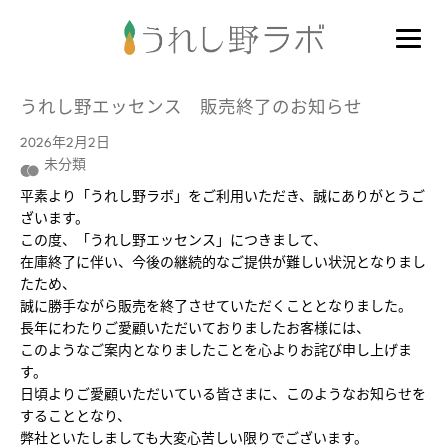
うれし野エッセンス 販売終了のお知らせ
2026年2月2日
未分類
平素より「うれし野ラボ」をご利用いただき、誠にありがとうご
ざいます。
この度、「うれし野エッセンス」につきまして、
在庫終了に伴い、今後の継続的なご提供が難しい状況となりまし
たため、
誠に勝手ながら販売を終了させていただくこととなりました。
長年にわたりご愛顧いただいておりましたお客様には、
このようなご案内となりましたことを心よりお詫び申し上げま
す。
日頃よりご愛顧いただいている皆さまに、このようなお知らせを
することとなり、
弊社といたしましても大変心苦しい限りでございます。