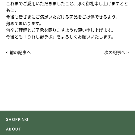
これまでご愛用いただきましたこと、厚く御礼申し上げますとと
もに、
今後も皆さまにご満足いただける商品をご提供できるよう、
努めてまいります。
何卒ご理解とご了承を賜りますようお願い申し上げます。
今後とも「うれし野ラボ」をよろしくお願いいたします。
< 前の記事へ
次の記事へ >
SHOPPING
ABOUT