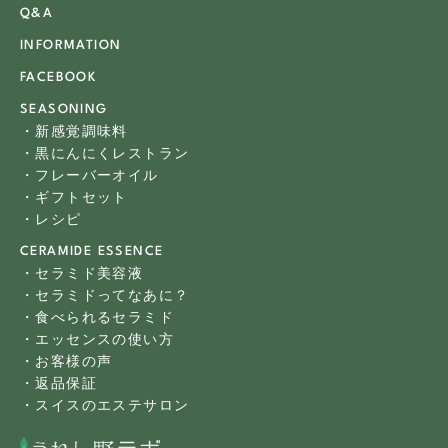
Q&A
INFORMATION
FACEBOOK
SEASONING
・新感覚調味料
・黒にんにくレストラン
・フレーバーオイル
・ギフトセット
・レシピ
CERAMIDE ESSENCE
・セラミド美容液
・セラミドってなあに？
・食べられるセラミド
・エッセンスの使い方
・お客様の声
・返品保証
・スイスのエステサロン