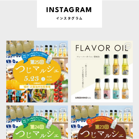
INSTAGRAM
インスタグラム