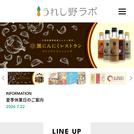
INFORMATION
夏季休業日のご案内
2026 7.22
LINE UP