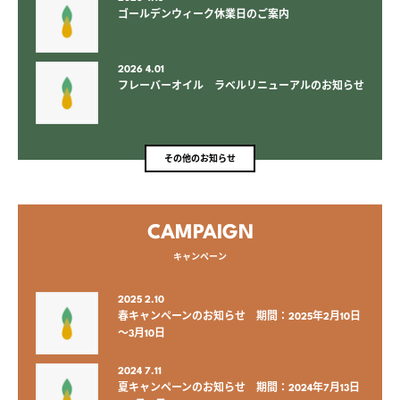
ゴールデンウィーク休業日のご案内
2026 4.01
フレーバーオイル ラベルリニューアルのお知らせ
その他のお知らせ
CAMPAIGN
キャンペーン
2025 2.10
春キャンペーンのお知らせ 期間：2025年2月10日
～3月10日
2024 7.11
夏キャンペーンのお知らせ 期間：2024年7月13日