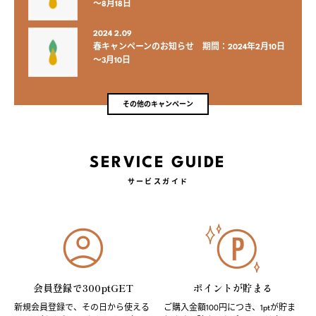
～8月18日
2024 2.09
春キャンペーンのお知らせ 期間：2024年2月10日
～3月10日
その他のキャンペーン
SERVICE GUIDE
サービスガイド
会員登録で300ptGET
ポイントが貯まる
新規会員登録で、その日から使える
ご購入金額100円につき、1ptが貯ま