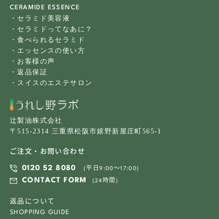
CERAMIDE ESSENCE
・セラミド美容液
・セラミドってなあに？
・食べられるセラミド
・エッセンスの使い方
・お客様の声
・返品保証
・スイスのエステサロン
辻製油株式会社
〒515-2314 三重県松阪市嬉野新屋庄町565-1
ご注文・お問い合わせ
0120 52 8080
(平日9:00〜17:00)
CONTACT FORM
(24時間)
返品について
SHOPPING GUIDE