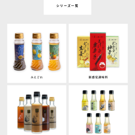
シリーズ一覧