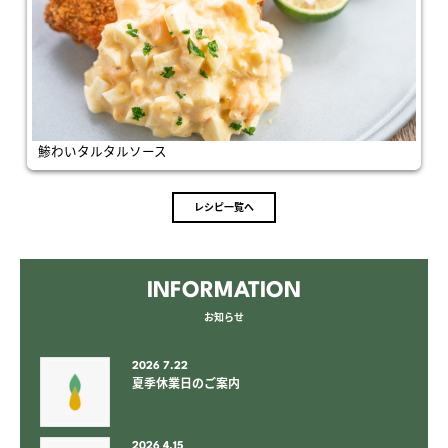
鯵わいタルタルソース
レシピ一覧へ
INFORMATION
お知らせ
2026 7.22
夏季休業日のご案内
2026 4.15