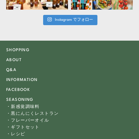
Instagram でフォロー
SHOPPING
ABOUT
Q&A
INFORMATION
FACEBOOK
SEASONING
・新感覚調味料
・黒にんにくレストラン
・フレーバーオイル
・ギフトセット
・レシピ