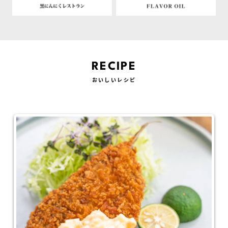
RECIPE
おいしいレシピ