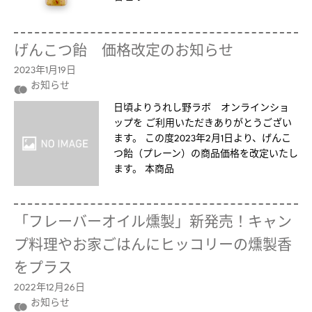
げんこつ飴 価格改定のお知らせ
2023年1月19日
お知らせ
日頃よりうれし野ラボ オンラインショ
ップを ご利用いただきありがとうござい
ます。 この度2023年2月1日より、げんこ
つ飴（プレーン）の商品価格を改定いたし
ます。 本商品
「フレーバーオイル燻製」新発売！キャン
プ料理やお家ごはんにヒッコリーの燻製香
をプラス
2022年12月26日
お知らせ