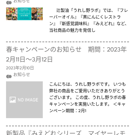
お知らせ
辻製油「うれし野ラボ」では、『フレ
ーバーオイル』『黒にんにくレストラ
ン』『新感覚調味料』『みえどれ』など、
当社商品の魅力を発信し
春キャンペーンのお知らせ 期間：2023年
2月11日～3月12日
2023年2月10日
お知らせ
こんにちは、うれし野ラボです。 いつも
弊社の商品をご愛用いただきありがとう
ございます。 この度、うれし野ラボの春
キャンペーンを実施いたします。 ＜キャ
ンペーン期間：2月1
新製品『みえどれシリーズ マイヤーレモ