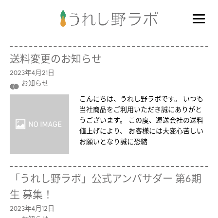
送料変更のお知らせ
2023年4月21日
お知らせ
こんにちは、うれし野ラボです。 いつも
当社商品をご利用いただき誠にありがと
うございます。 この度、運送会社の送料
値上げにより、 お客様には大変心苦しい
お願いとなり誠に恐縮
「うれし野ラボ」公式アンバサダー 第6期
生 募集！
2023年4月12日