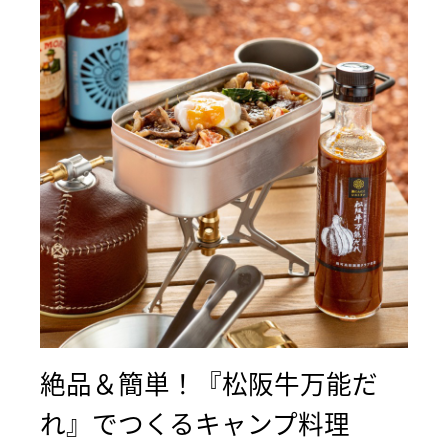
絶品＆簡単！『松阪牛万能だ
れ』でつくるキャンプ料理