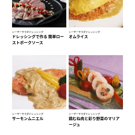
シーザーサラダドレッシング
シーザーサラダドレッシング
ドレッシングで作る 簡単ロー
オムライス
ストポークソース
シーザーサラダドレッシング
シーザーサラダドレッシング
サーモンムニエル
鶏むね肉と彩り野菜のマリア
ージュ