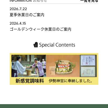
INFORMATION
お知らせ
一覧を見る
2026.7.22
夏季休業日のご案内
2026.4.15
ゴールデンウィーク休業日のご案内