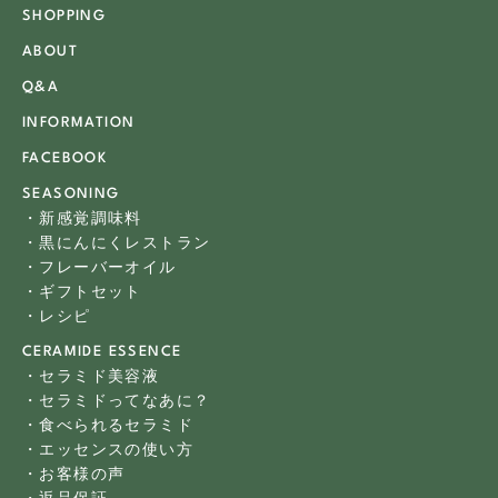
SHOPPING
ABOUT
Q&A
INFORMATION
FACEBOOK
SEASONING
・新感覚調味料
・黒にんにくレストラン
・フレーバーオイル
・ギフトセット
・レシピ
CERAMIDE ESSENCE
・セラミド美容液
・セラミドってなあに？
・食べられるセラミド
・エッセンスの使い方
・お客様の声