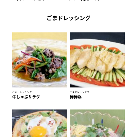
ごまドレッシング
ごまドレッシング
ごまドレッシング
牛しゃぶサラダ
棒棒鶏