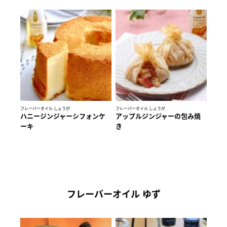
フレーバーオイル しょうが
フレーバーオイル しょうが
ハニージンジャーシフォンケ
アップルジンジャーの包み焼
ーキ
き
フレーバーオイル ゆず