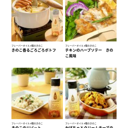
フレーバーオイル 4種のきのこ
フレーバーオイル 4種のきのこ
きのこ香るごろごろポトフ
チキンのハーブソテー きの
こ風味
フレーバーオイル 4種のきのこ
フレーバーオイル 4種のきのこ