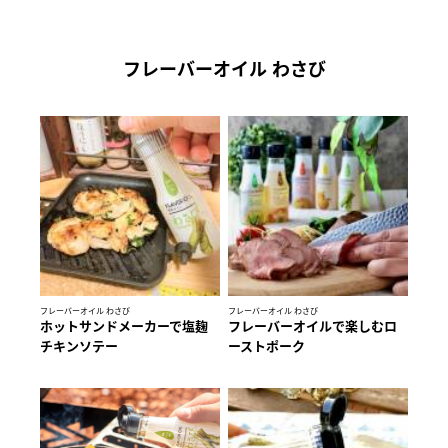
フレーバーオイル わさび
フレーバーオイル わさび
フレーバーオイル わさび
ホットサンドメーカーで塩麹
フレーバーオイルで楽しむロ
チキンソテー
ーストポーク