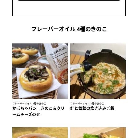
フレーバーオイル 4種のきのこ
フレーバーオイル 4種のきのこ
フレーバーオイル 4種のきのこ
かぼちゃパン きのこ＆クリ
鮭と舞茸の炊き込みご飯
ームチーズのせ