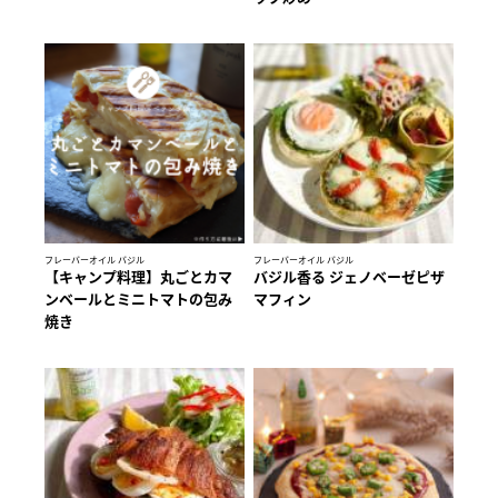
フレーバーオイル バジル
フレーバーオイル バジル
【キャンプ料理】丸ごとカマ
バジル香る ジェノベーゼピザ
ンベールとミニトマトの包み
マフィン
焼き