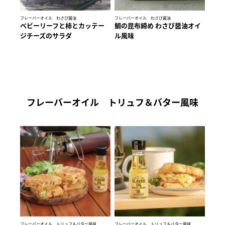
フレーバーオイル わさび醤油
フレーバーオイル わさび醤油
ベビーリーフと柿とカッテー
鯛の昆布締め わさび醤油オイ
ジチーズのサラダ
ル風味
フレーバーオイル トリュフ＆バター風味
フレーバーオイル トリュフ＆バター風味
フレーバーオイル トリュフ＆バター風味