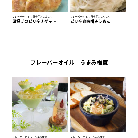
フレーバーオイル 唐辛子とにんにく
フレーバーオイル 唐辛子とにんにく
厚揚げのピリ辛ナゲット
ピリ辛肉味噌そうめん
フレーバーオイル うまみ椎茸
フレーバーオイル うまみ椎茸
フレーバーオイル うまみ椎茸