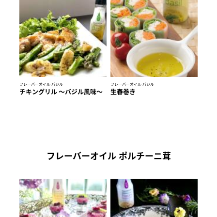
フレーバーオイル バジル
フレーバーオイル バジル
チキングリル ～バジル風味～
生春巻き
フレーバーオイル ポルチーニ茸