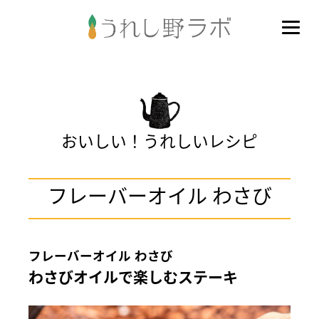
おいしい！うれしいレシピ
フレーバーオイル わさび
フレーバーオイル わさび
わさびオイルで楽しむステーキ