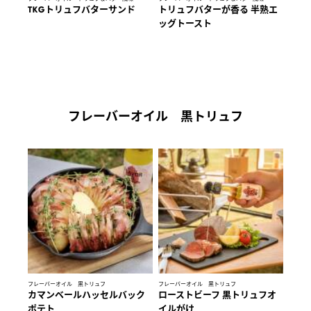
TKGトリュフバターサンド
トリュフバターが香る 半熟エ
ッグトースト
フレーバーオイル 黒トリュフ
フレーバーオイル 黒トリュフ
フレーバーオイル 黒トリュフ
カマンベールハッセルバック
ローストビーフ 黒トリュフオ
ポテト
イルがけ