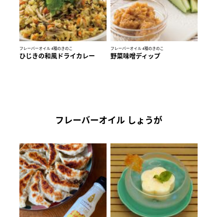
フレーバーオイル 4種のきのこ
フレーバーオイル 4種のきのこ
ひじきの和風ドライカレー
野菜味噌ディップ
フレーバーオイル しょうが